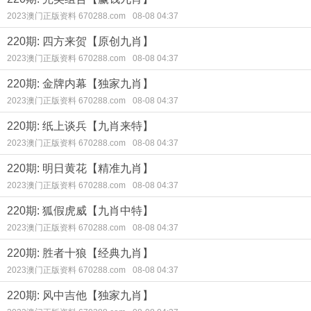
2023澳门正版资料 670288.com
08-08 04:37
220期: 四方来贺【原创九肖】
2023澳门正版资料 670288.com
08-08 04:37
220期: 金牌内幕【独家九肖】
2023澳门正版资料 670288.com
08-08 04:37
220期: 纸上谈兵【九肖来特】
2023澳门正版资料 670288.com
08-08 04:37
220期: 明日黄花【精准九肖】
2023澳门正版资料 670288.com
08-08 04:37
220期: 狐假虎威【九肖中特】
2023澳门正版资料 670288.com
08-08 04:37
220期: 胜者十狼【经典九肖】
2023澳门正版资料 670288.com
08-08 04:37
220期: 风中吉他【独家九肖】