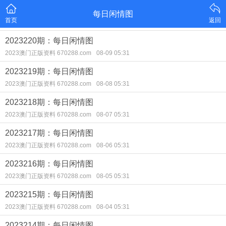
每日闲情图
首页
返回
2023220期：每日闲情图
2023澳门正版资料 670288.com
08-09 05:31
2023219期：每日闲情图
2023澳门正版资料 670288.com
08-08 05:31
2023218期：每日闲情图
2023澳门正版资料 670288.com
08-07 05:31
2023217期：每日闲情图
2023澳门正版资料 670288.com
08-06 05:31
2023216期：每日闲情图
2023澳门正版资料 670288.com
08-05 05:31
2023215期：每日闲情图
2023澳门正版资料 670288.com
08-04 05:31
2023214期：每日闲情图