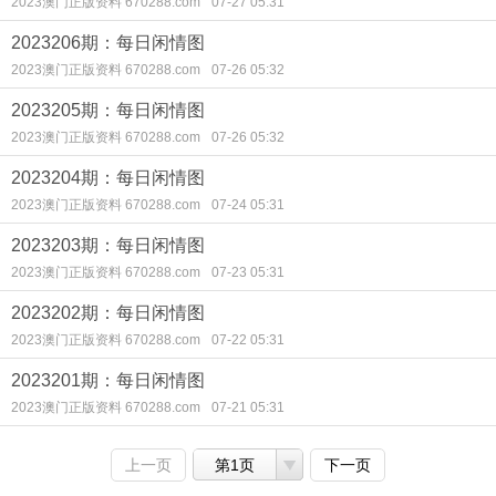
2023澳门正版资料 670288.com
07-27 05:31
2023206期：每日闲情图
2023澳门正版资料 670288.com
07-26 05:32
2023205期：每日闲情图
2023澳门正版资料 670288.com
07-26 05:32
2023204期：每日闲情图
2023澳门正版资料 670288.com
07-24 05:31
2023203期：每日闲情图
2023澳门正版资料 670288.com
07-23 05:31
2023202期：每日闲情图
2023澳门正版资料 670288.com
07-22 05:31
2023201期：每日闲情图
2023澳门正版资料 670288.com
07-21 05:31
上一页
第1页
下一页