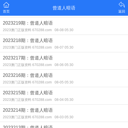
曾道人暗语
首页
返回
2023219期：曾道人暗语
2023澳门正版资料 670288.com
08-08 05:30
2023218期：曾道人暗语
2023澳门正版资料 670288.com
08-07 05:30
2023217期：曾道人暗语
2023澳门正版资料 670288.com
08-06 05:30
2023216期：曾道人暗语
2023澳门正版资料 670288.com
08-05 05:30
2023215期：曾道人暗语
2023澳门正版资料 670288.com
08-04 05:30
2023214期：曾道人暗语
2023澳门正版资料 670288.com
08-03 05:30
2023213期：曾道人暗语