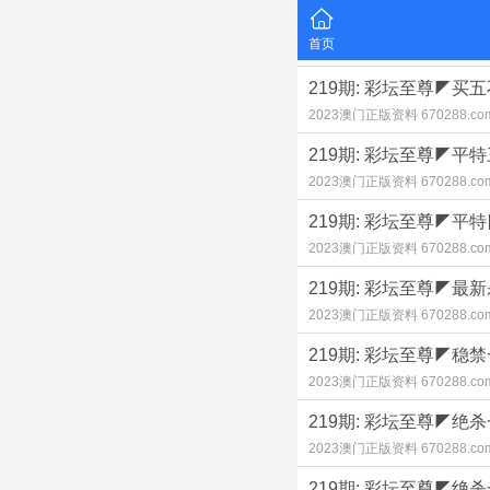
首页
219期: 彩坛至尊◤买
2023澳门正版资料 670288.co
219期: 彩坛至尊◤平
2023澳门正版资料 670288.co
219期: 彩坛至尊◤平
2023澳门正版资料 670288.co
219期: 彩坛至尊◤最
2023澳门正版资料 670288.co
219期: 彩坛至尊◤稳
2023澳门正版资料 670288.co
219期: 彩坛至尊◤绝
2023澳门正版资料 670288.co
219期: 彩坛至尊◤绝