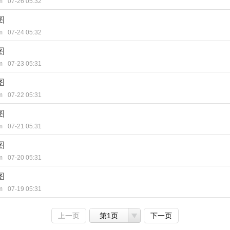
m
07-26 05:32
图
m
07-24 05:32
图
m
07-23 05:31
图
m
07-22 05:31
图
m
07-21 05:31
图
m
07-20 05:31
图
m
07-19 05:31
上一页
第1页
下一页